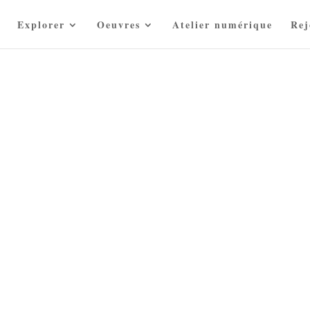
Explorer
Oeuvres
Atelier numérique
Rej