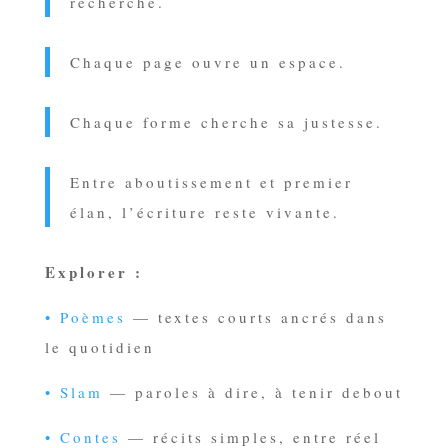
recherche.
Chaque page ouvre un espace.
Chaque forme cherche sa justesse.
Entre aboutissement et premier
élan, l’écriture reste vivante.
Explorer :
• Poèmes
— textes courts ancrés dans
le quotidien
• Slam
— paroles à dire, à tenir debout
• Contes
— récits simples, entre réel