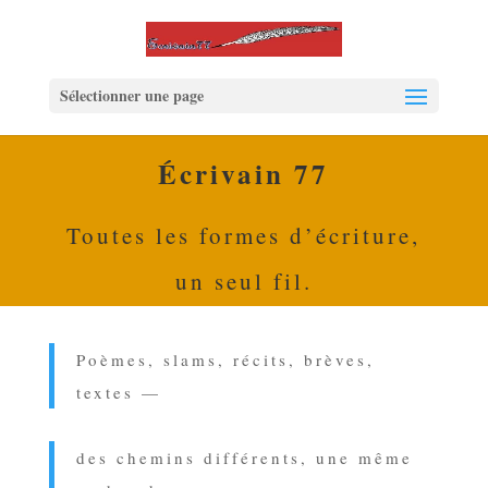
Sélectionner une page
Écrivain 77
Toutes les formes d’écriture,
un seul fil.
Poèmes, slams, récits, brèves,
textes —
des chemins différents, une même