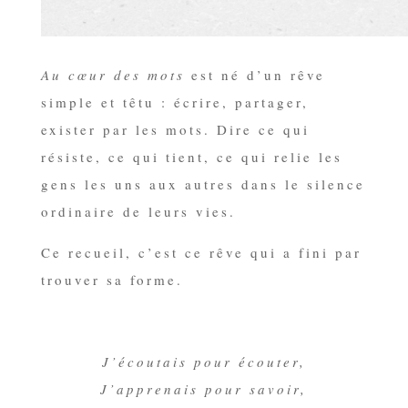
Au cœur des mots
est né d’un rêve
simple et têtu : écrire, partager,
exister par les mots. Dire ce qui
résiste, ce qui tient, ce qui relie les
gens les uns aux autres dans le silence
ordinaire de leurs vies.
Ce recueil, c’est ce rêve qui a fini par
trouver sa forme.
J’écoutais pour écouter,
J’apprenais pour savoir,