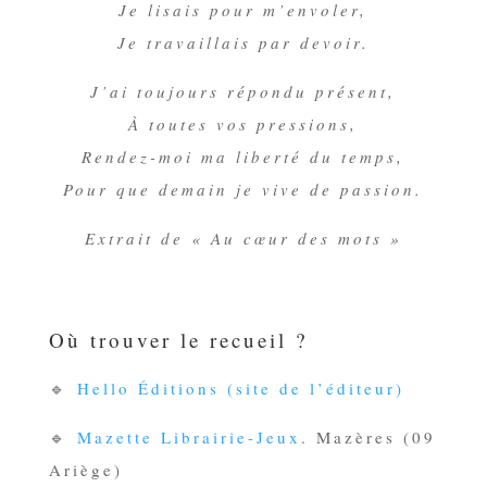
Je lisais pour m’envoler,
Je travaillais par devoir.
J’ai toujours répondu présent,
À toutes vos pressions,
Rendez-moi ma liberté du temps,
Pour que demain je vive de passion.
Extrait de « Au cœur des mots »
Où trouver le recueil ?
🔹
Hello Éditions (site de l’éditeur)
🔹
Mazette Librairie-Jeux
. Mazères (09
Ariège)