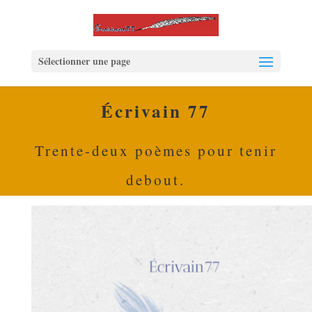
Sélectionner une page
Écrivain 77
Trente-deux poèmes pour tenir
debout.