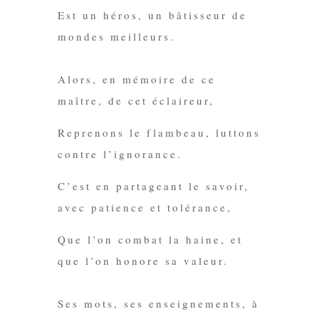
Est un héros, un bâtisseur de
mondes meilleurs.
Alors, en mémoire de ce
maître, de cet éclaireur,
Re
prenons le flambeau, luttons
contre l’ignorance.
C’est en partageant le savoir,
avec patience et tolérance,
Que l’on combat la haine, et
que l’on honore sa valeur.
Ses mots,
ses enseignements
, à