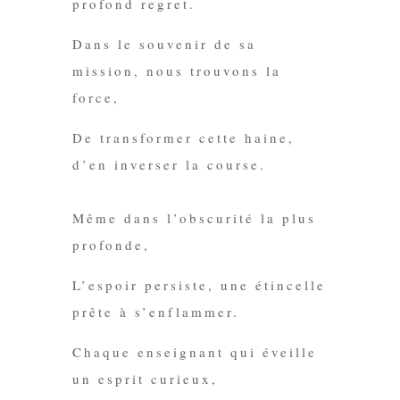
profond regret.
Dans le souvenir de
sa
mission
, nous trouvons la
force,
De transformer cette haine,
d’en inverser la course.
Même dans l’obscurité la plus
profonde,
L’espoir persiste, une étincelle
prête à s’enflammer.
Chaque enseignant qui éveille
un esprit curieux,