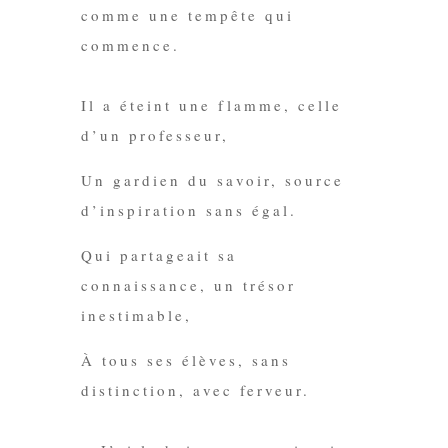
comme une tempête qui
commence.
Il a éteint une flamme, celle
d’un professeur,
Un gardien du savoir, source
d’inspiration sans
égal
.
Qui
partageait sa
connaissance, un trésor
inestimable,
À tous ses élèves, sans
distinction, avec
ferveur.