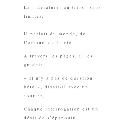
La littérature, un trésor sans
limites,
Il parlait du monde, de
l’amour, de la vie.
À travers les pages, il les
guidait.
« Il n’y a pas de question
bête », disait-il avec un
sourire,
Chaque interrogation est un
désir de s’épanouir.