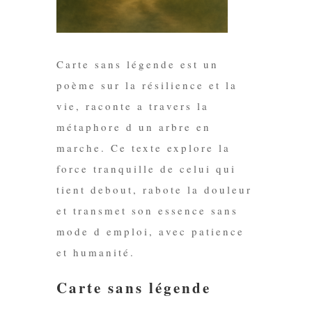
Carte sans légende est un
poème sur la résilience et la
vie, raconte a travers la
métaphore d un arbre en
marche. Ce texte explore la
force tranquille de celui qui
tient debout, rabote la douleur
et transmet son essence sans
mode d emploi, avec patience
et humanité.
Carte sans légende